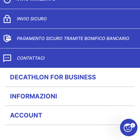
INVIO SICURO
PAGAMENTO SICURO TRAMITE BONIFICO BANCARIO
CONTATTACI
DECATHLON FOR BUSINESS
INFORMAZIONI
ACCOUNT